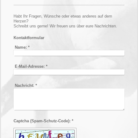
Habt Ihr Fragen, Wünsche oder etwas anderes auf dem
Herzen?
Schreibt uns gerne! Wir freuen uns über eure Nachrichten.
Kontaktformular
Name:
*
E-Mail-Adresse:
*
Nachricht:
*
Captcha (Spam-Schutz-Code): *