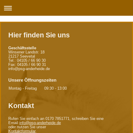
Hier finden Sie uns
Geschäftsstelle
Winsener Landstr. 18
21217 Seevetal
Tel.: 04105 / 66 90 30
Fax: 04105 / 66 90 31
info@psg-anderheide.de
Unsere Öffnungszeiten
Montag - Freitag
09:30
-
13:00
Kontakt
Rufen Sie einfach an 0170 7851771, schreiben Sie eine
Email
info@psg-anderheide.de
oder nutzen Sie unser
Kontaktformular
.