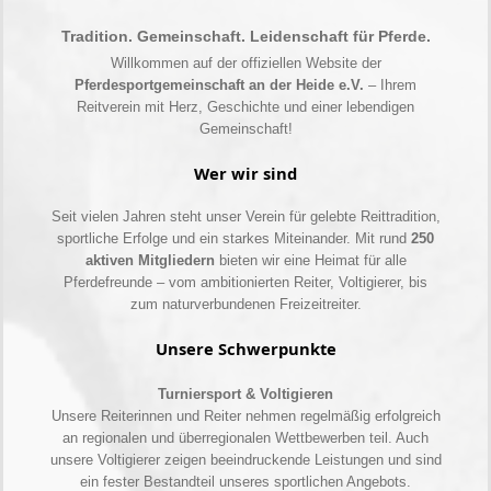
Tradition. Gemeinschaft. Leidenschaft für Pferde.
Willkommen auf der offiziellen Website der
Pferdesportgemeinschaft an der Heide e.V.
– Ihrem
Reitverein mit Herz, Geschichte und einer lebendigen
Gemeinschaft!
Wer wir sind
Seit vielen Jahren steht unser Verein für gelebte Reittradition,
sportliche Erfolge und ein starkes Miteinander. Mit rund
250
aktiven Mitgliedern
bieten wir eine Heimat für alle
Pferdefreunde – vom ambitionierten Reiter, Voltigierer, bis
zum naturverbundenen Freizeitreiter.
Unsere Schwerpunkte
Turniersport & Voltigieren
Unsere Reiterinnen und Reiter nehmen regelmäßig erfolgreich
an regionalen und überregionalen Wettbewerben teil. Auch
unsere Voltigierer zeigen beeindruckende Leistungen und sind
ein fester Bestandteil unseres sportlichen Angebots.