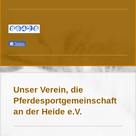
Teilen
Unser Verein, die
Pferdesportgemeinschaft
an der Heide e.V.