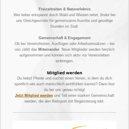
Freizeitreiten & Naturerlebnis
Wer lieber entspannt durch Wald und Wiesen reitet, findet bei
uns Gleichgesinnte für gemeinsame Ausritte und gesellige
Stunden im Stall.
Gemeinschaft & Engagement
Ob bei Vereinsfesten, Ausflügen oder Arbeitseinsätzen – bei
uns zählt das
Miteinander
. Neue Mitglieder werden herzlich
aufgenommen und können sich aktiv ins Vereinsleben
einbringen.
Mitglied werden
Du liebst Pferde und suchst einen Verein, in dem du dich
sportlich wie auch menschlich wohlfühlen kannst? Dann bist
du bei uns genau richtig!
Jetzt Mitglied werden
und Teil einer starken Gemeinschaft
werden, die den Reitsport mit Begeisterung lebt.