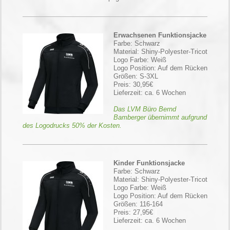
Erwachsenen Funktionsjacke
Farbe: Schwarz
Material: Shiny-Polyester-Tricot
Logo Farbe: Weiß
Logo Position: Auf dem Rücken
Größen: S-3XL
Preis: 30,95€
Lieferzeit: ca. 6 Wochen
Das LVM Büro Bernd
Bamberger übernimmt aufgrund
des Logodrucks 50% der Kosten.
Kinder Funktionsjacke
Farbe: Schwarz
Material: Shiny-Polyester-Tricot
Logo Farbe: Weiß
Logo Position: Auf dem Rücken
Größen: 116-164
Preis: 27,95€
Lieferzeit: ca. 6 Wochen