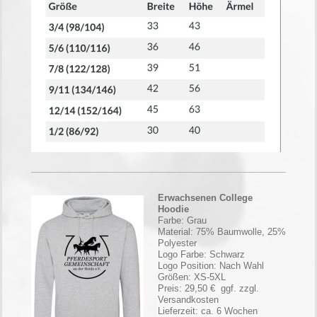
Erwachsenen College
Hoodie
Farbe: Grau
Material: 75% Baumwolle, 25%
Polyester
Logo Farbe: Schwarz
Logo Position: Nach Wahl
Größen: XS-5XL
Preis: 29,50 €
ggf. zzgl.
Versandkosten
Lieferzeit: ca. 6 Wochen