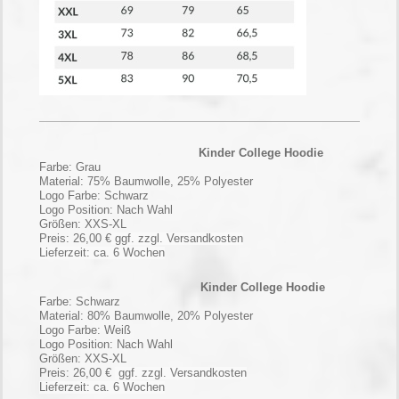
Kinder College Hoodie
Farbe: Grau
Material: 75% Baumwolle, 25% Polyester
Logo Farbe: Schwarz
Logo Position: Nach Wahl
Größen: XXS-XL
Preis: 26,00 €
ggf. zzgl. Versandkosten
Lieferzeit: ca. 6 Wochen
Kinder College Hoodie
Farbe: Schwarz
Material: 80% Baumwolle, 20% Polyester
Logo Farbe: Weiß
Logo Position: Nach Wahl
Größen: XXS-XL
Preis: 26,00 €
ggf. zzgl. Versandkosten
Lieferzeit: ca. 6 Wochen