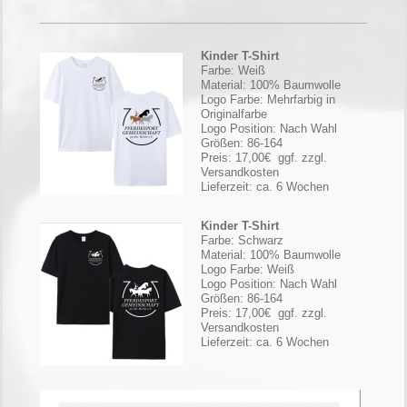
Kinder T-Shirt
Farbe: Weiß
Material: 100% Baumwolle
Logo Farbe: Mehrfarbig in
Originalfarbe
Logo Position: Nach Wahl
Größen: 86-164
Preis: 17,00€
ggf. zzgl.
Versandkosten
Lieferzeit: ca. 6 Wochen
Kinder T-Shirt
Farbe: Schwarz
Material: 100% Baumwolle
Logo Farbe: Weiß
Logo Position: Nach Wahl
Größen: 86-164
Preis: 17,00€
ggf. zzgl.
Versandkosten
Lieferzeit: ca. 6 Wochen