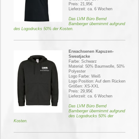
Preis: 21,95€
Lieferzeit: ca. 6 Wochen
Das LVM Büro Bernd
Bamberger übernimmt aufgrund
des Logodrucks 50% der Kosten.
Erwachsenen Kapuzen-
Sweatjacke
Farbe: Schwarz
Material: 50% Baumwolle, 50%
Polyester
Logo Farbe: Weiß
Logo Position: Auf dem Rücken
Größen: XS-XXL
Preis: 29,95€
Lieferzeit: ca. 6 Wochen
Das LVM Büro Bernd
Bamberger übernimmt aufgrund
des Logodrucks 50% der
Kosten.