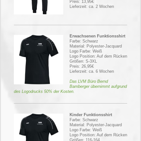
Preis: 13,95€
Lieferzeit: ca. 2 Wochen
Erwachsenen Funktionsshirt
Farbe: Schwarz
Material: Polyester-Jacquard
Logo Farbe: Weiß
Logo Position: Auf dem Rücken
Größen: S-3XL
Preis: 26,95€
Lieferzeit: ca. 6 Wochen
Das LVM Büro Bernd
Bamberger übernimmt aufgrund
des Logodrucks 50% der Kosten.
Kinder Funktionsshirt
Farbe: Schwarz
Material: Polyester-Jacquard
Logo Farbe: Weiß
Logo Position: Auf dem Rücken
Größen: 116-164