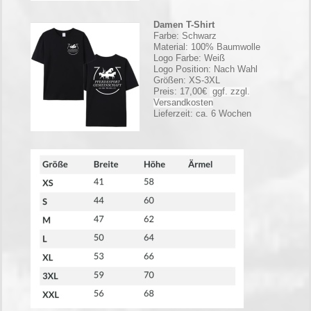
Damen T-Shirt
Farbe: Schwarz
Material: 100% Baumwolle
Logo Farbe: Weiß
Logo Position: Nach Wahl
Größen: XS-3XL
Preis: 17,00€
ggf. zzgl.
Versandkosten
Lieferzeit: ca. 6 Wochen