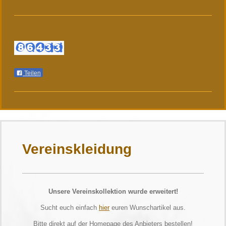
Teilen
Vereinskleidung
Unsere Vereinskollektion wurde erweitert!
Sucht euch einfach
hier
euren Wunschartikel aus.
Bitte direkt auf der Homepage des Anbieters bestellen!